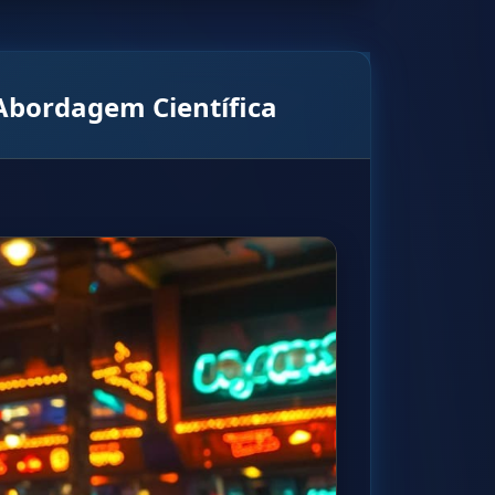
Abordagem Científica