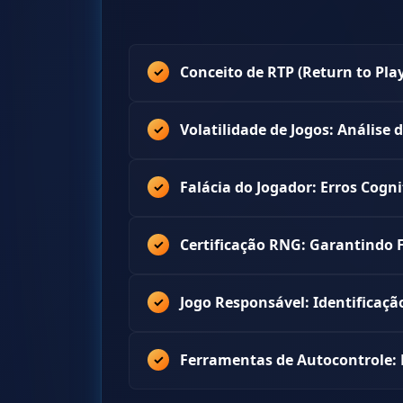
Conceito de RTP (Return to Pla
Volatilidade de Jogos: Análise 
Falácia do Jogador: Erros Cog
Certificação RNG: Garantindo 
Jogo Responsável: Identifica
Ferramentas de Autocontrole: E