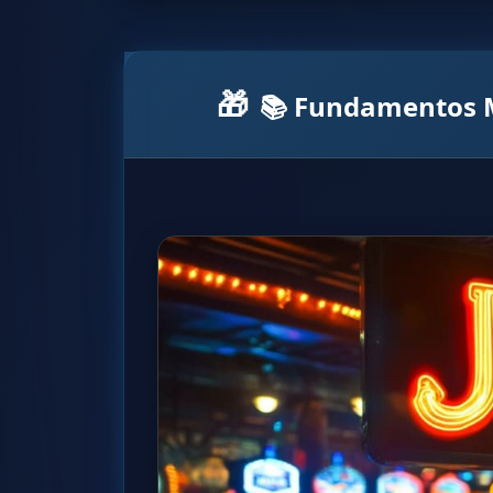
📚 Fundamentos M