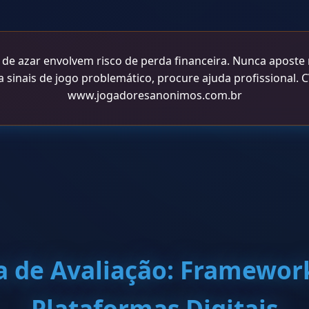
de azar envolvem risco de perda financeira. Nunca aposte
sinais de jogo problemático, procure ajuda profissional. 
www.jogadoresanonimos.com.br
a de Avaliação: Framework
Plataformas Digitais